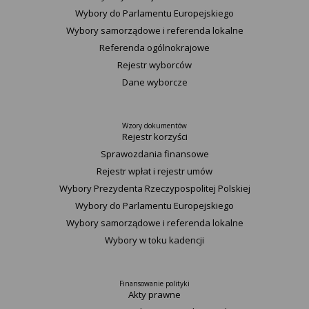
Wybory do Parlamentu Europejskiego
Wybory samorządowe i referenda lokalne
Referenda ogólnokrajowe
Rejestr wyborców
Dane wyborcze
Wzory dokumentów
Rejestr korzyści
Sprawozdania finansowe
Rejestr wpłat i rejestr umów
Wybory Prezydenta Rzeczypospolitej Polskiej
Wybory do Parlamentu Europejskiego
Wybory samorządowe i referenda lokalne
Wybory w toku kadencji
Finansowanie polityki
Akty prawne