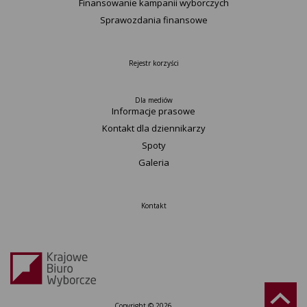
Finansowanie kampanii wyborczych
Sprawozdania finansowe
Rejestr korzyści
Dla mediów
Informacje prasowe
Kontakt dla dziennikarzy
Spoty
Galeria
Kontakt
Copyright © 2026