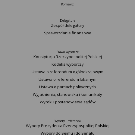
Komisarz
Delegatura
Zespół delegatury
Sprawozdanie finansowe
Prawo wyborcze
Konstytucja Rzeczypospolitej Polskiej​
Kodeks wyborczy
Ustawa o referendum ogólnokrajowym
Ustawa o referendum lokalnym
Ustawa o partiach politycznych
Wyjaśnienia, stanowiska i komunikaty
Wyroki i postanowienia sądów
Wybory i referenda
Wybory Prezydenta Rzeczypospolitej Polskiej
Wybory do Sejmu i do Senatu