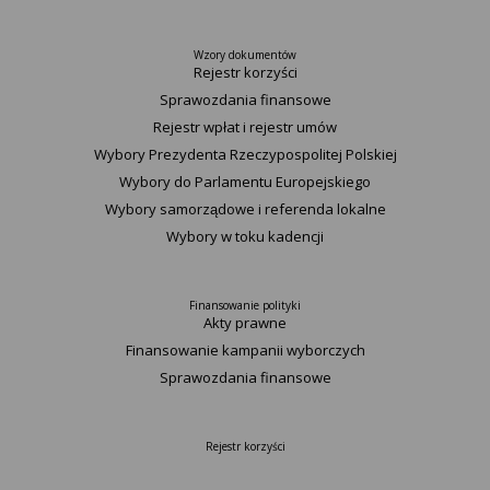
Wzory dokumentów
Rejestr korzyści
Sprawozdania finansowe
Rejestr wpłat i rejestr umów
Wybory Prezydenta Rzeczypospolitej Polskiej
Wybory do Parlamentu Europejskiego
Wybory samorządowe i referenda lokalne
Wybory w toku kadencji
Finansowanie polityki
Akty prawne
Finansowanie kampanii wyborczych
Sprawozdania finansowe
Rejestr korzyści