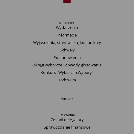
Aktualności
Wydarzenia
Informacje
Wyjaśnienia, stanowiska, komunikaty
Uchwały
Postanowienia
Okręgi wyborcze i obwody głosowania
Konkurs „Wybieram Wybory”
Archiwum
Komisarz
Delegatura
Zespół delegatury
Sprawozdanie finansowe