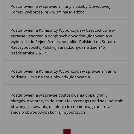
Postanowienie w sprawie zmiany siedziby Obwodowej
Komisji Wyborczej nr 7 w gminie Miedźno
Postanowienia Komisarzy Wyborczych w Częstochowie w
sprawie utworzenia odrębnych obwodów głosowania w
wyborach do Sejmu Rzeczypospolitej Polskiej i do Senatu
Rzeczypospolitej Polskiej zarządzonych na dzień 15
października 2023 r.
Postanowienia Komisarzy Wyborczych w sprawie zmian w
podziale Gmin na stałe obwody głosowania
Postanowienia w sprawie dostosowania opisu granic
okręgów wyborczych do stanu faktycznego i podziału na stałe
obwody głosowania, ustalenia ich numerów, granic oraz
siedzib obwodowych komisji wyborczych
1