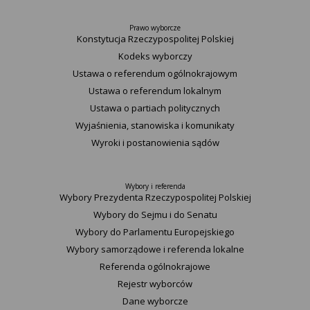
Prawo wyborcze
Konstytucja Rzeczypospolitej Polskiej​
Kodeks wyborczy
Ustawa o referendum ogólnokrajowym
Ustawa o referendum lokalnym
Ustawa o partiach politycznych
Wyjaśnienia, stanowiska i komunikaty
Wyroki i postanowienia sądów
Wybory i referenda
Wybory Prezydenta Rzeczypospolitej Polskiej
Wybory do Sejmu i do Senatu
Wybory do Parlamentu Europejskiego
Wybory samorządowe i referenda lokalne
Referenda ogólnokrajowe
Rejestr wyborców
Dane wyborcze